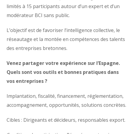
limités à 15 participants autour d’un expert et d’un
modérateur BCI sans public.
L’objectif est de favoriser l’intelligence collective, le
réseautage et la montée en compétences des talents
des entreprises bretonnes.
Venez partager votre expérience sur l’Espagne.
Quels sont vos outils et bonnes pratiques dans
vos entreprises ?
Implantation, fiscalité, financement, réglementation,
accompagnement, opportunités, solutions concrètes.
Cibles : Dirigeants et décideurs, responsables export.