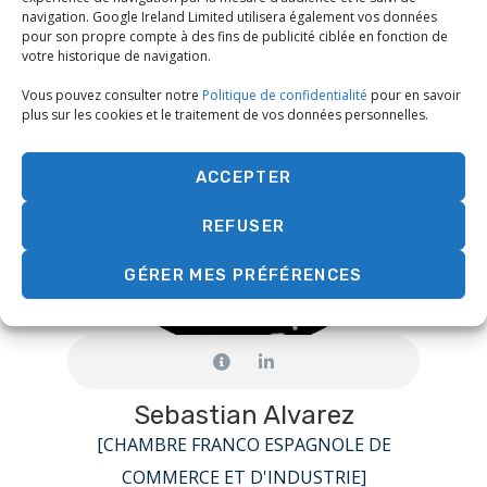
navigation. Google Ireland Limited utilisera également vos données
pour son propre compte à des fins de publicité ciblée en fonction de
votre historique de navigation.
Vous pouvez consulter notre
Politique de confidentialité
pour en savoir
plus sur les cookies et le traitement de vos données personnelles.
ACCEPTER
REFUSER
GÉRER MES PRÉFÉRENCES
Sebastian Alvarez
[CHAMBRE FRANCO ESPAGNOLE DE
COMMERCE ET D'INDUSTRIE]