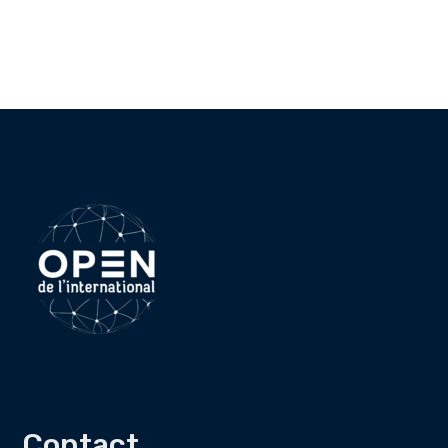
Contact