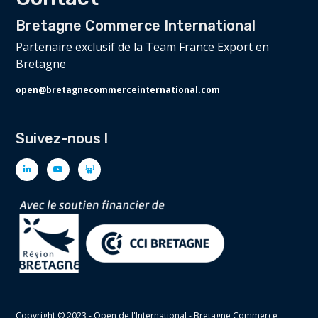
Bretagne Commerce International
Partenaire exclusif de la Team France Export en
Bretagne
open@bretagnecommerceinternational.com
Suivez-nous !
Copyright © 2023 - Open de l'International - Bretagne Commerce