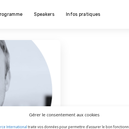
rogramme
Speakers
Infos pratiques
Gérer le consentement aux cookies
ce International
traite vos données pour permettre d’assurer le bon fonctionn