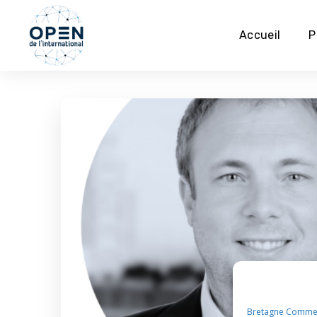
Accueil
P
Bretagne Commer