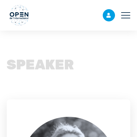
SPEAKER