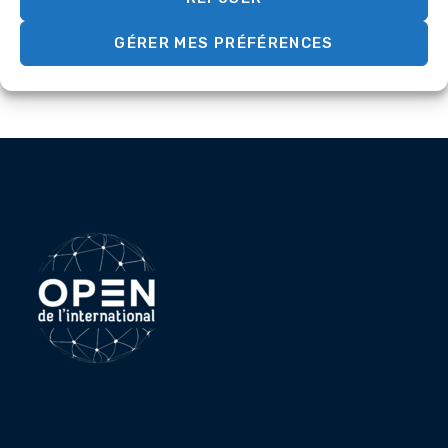
marché britannique
GÉRER MES PRÉFÉRENCES