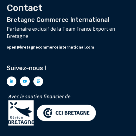
Contact
Bretagne Commerce International
Partenaire exclusif de la Team France Export en
Bretagne
open@bretagnecommerceinternational.com
Suivez-nous !