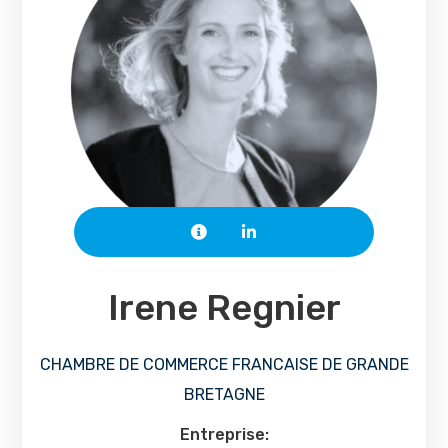
Irene Regnier
CHAMBRE DE COMMERCE FRANCAISE DE GRANDE
BRETAGNE
Entreprise: