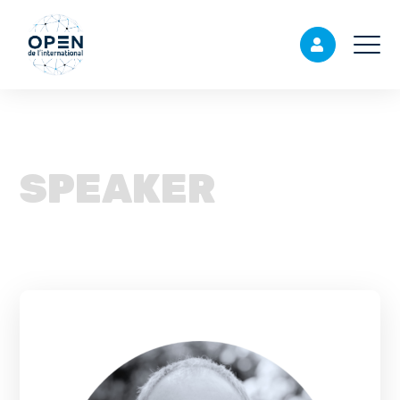
SPEAKER