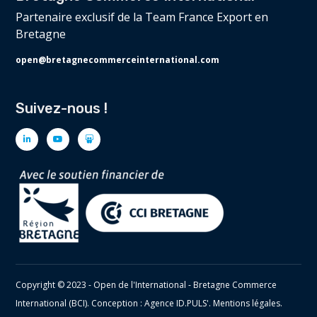
Partenaire exclusif de la Team France Export en
Bretagne
open@bretagnecommerceinternational.com
Suivez-nous !
Copyright © 2023 - Open de l'International - Bretagne Commerce
International (BCI). Conception : Agence
ID.PULS'
.
Mentions légales
.