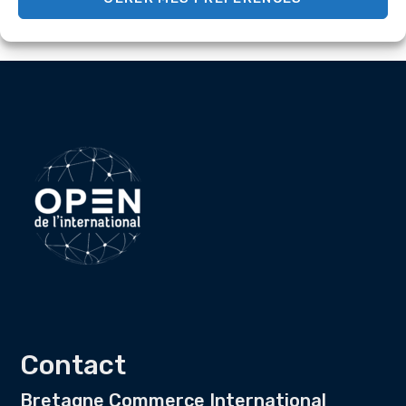
Contact
Bretagne Commerce International